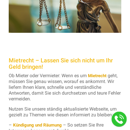
Mietrecht – Lassen Sie sich nicht um Ihr
Geld bringen!
Ob Mieter oder Vermieter: Wenn es um
geht,
Mietrecht
müssen Sie genau wissen, worauf es ankommt. Wir
liefern Ihnen klare, schnelle und verständliche
Antworten, damit Sie sich durchsetzen und teure Fehler
vermeiden.
Nutzen Sie unsere ständig aktualisierte Webseite, um
gezielt zu Themen wie diesen informiert zu bleiben:
–
– So setzen Sie Ihre
Kündigung und Räumung