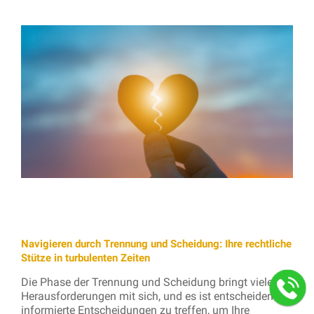
Navigieren durch Trennung und Scheidung: Ihre rechtliche
Stütze in turbulenten Zeiten
Die Phase der Trennung und Scheidung bringt viele
Herausforderungen mit sich, und es ist entscheidend,
informierte Entscheidungen zu treffen, um Ihre