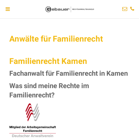
Anwälte für Familienrecht
Familienrecht Kamen
Fachanwalt für Familienrecht in Kamen
Was sind meine Rechte im
Familienrecht?