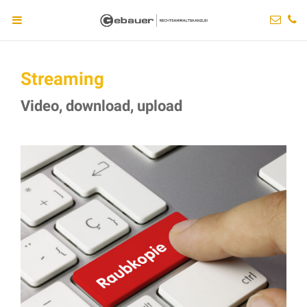
Streaming
Video, download, upload