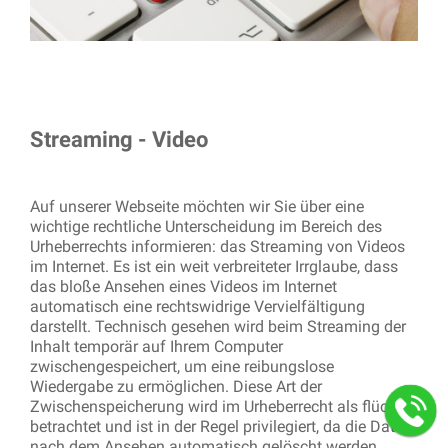
Streaming - Video
Auf unserer Webseite möchten wir Sie über eine
wichtige rechtliche Unterscheidung im Bereich des
Urheberrechts informieren: das Streaming von Videos
im Internet. Es ist ein weit verbreiteter Irrglaube, dass
das bloße Ansehen eines Videos im Internet
automatisch eine rechtswidrige Vervielfältigung
darstellt. Technisch gesehen wird beim Streaming der
Inhalt temporär auf Ihrem Computer
zwischengespeichert, um eine reibungslose
Wiedergabe zu ermöglichen. Diese Art der
Zwischenspeicherung wird im Urheberrecht als flüchtig
betrachtet und ist in der Regel privilegiert, da die Daten
nach dem Ansehen automatisch gelöscht werden.