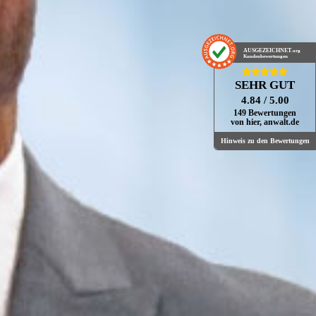
AUSGEZEICHNET
.org
Kundenbewertungen
SEHR GUT
4.84
/ 5.00
149 Bewertungen
von hier, anwalt.de
Hinweis zu den Bewertungen