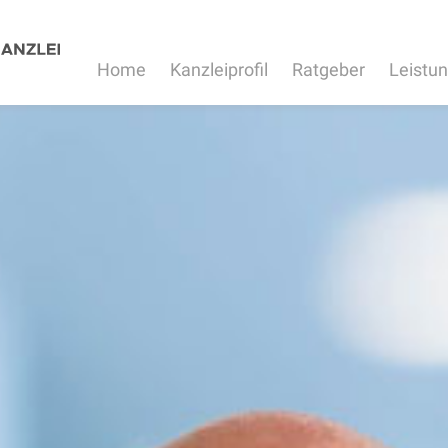
Home
Kanzleiprofil
Ratgeber
Leistu