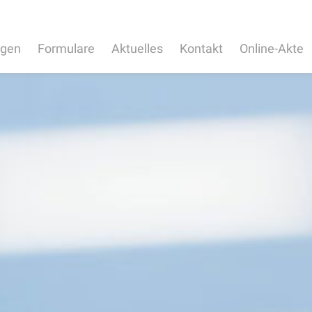
ngen
Formulare
Aktuelles
Kontakt
Online-Akte